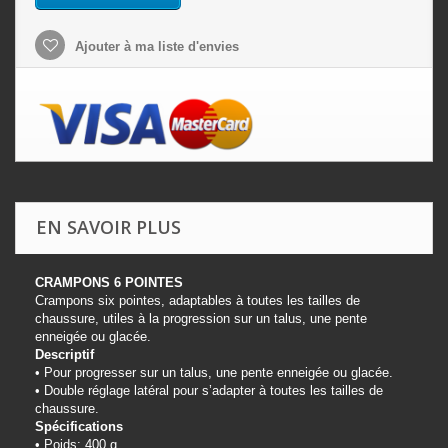
Ajouter à ma liste d'envies
EN SAVOIR PLUS
CRAMPONS 6 POINTES
Crampons six pointes, adaptables à toutes les tailles de
chaussure, utiles à la progression sur un talus, une pente
enneigée ou glacée.
Descriptif
• Pour progresser sur un talus, une pente enneigée ou glacée.
• Double réglage latéral pour s’adapter à toutes les tailles de
chaussure.
Spécifications
• Poids: 400 g