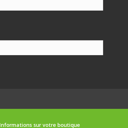
Informations sur votre boutique