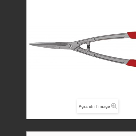
Agrandir l'image