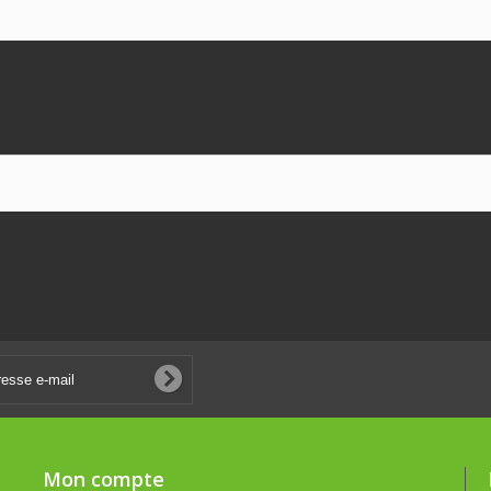
Mon compte