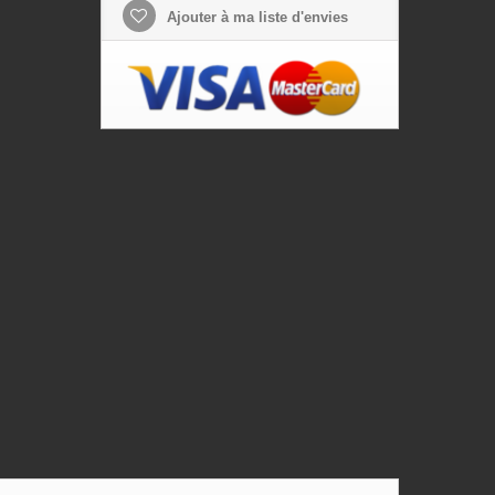
Ajouter à ma liste d'envies