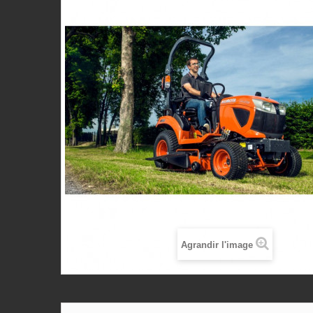
Agrandir l'image