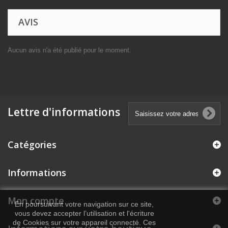
AVIS
Aucun avis n'a été publié pour le moment.
Lettre d'informations
Catégories
Informations
Mon compte
En poursuivant votre navigation sur ce site,
vous devez accepter l’utilisation et l'écriture
de Cookies sur votre appareil connecté. Ces