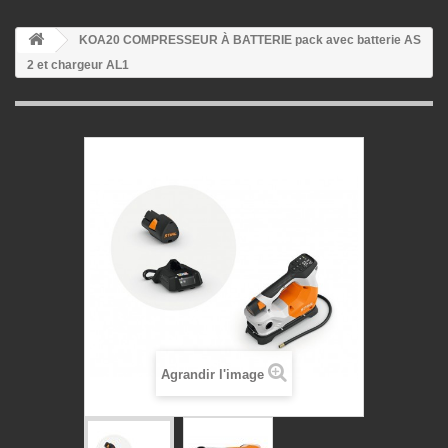
KOA20 COMPRESSEUR À BATTERIE pack avec batterie AS
2 et chargeur AL1
Agrandir l'image