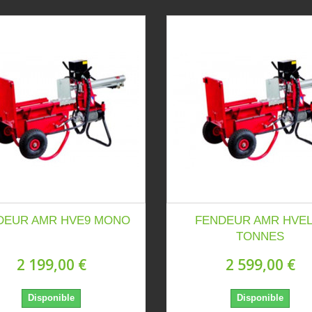
DEUR AMR HVE9 MONO
FENDEUR AMR HVEL
TONNES
2 199,00 €
2 599,00 €
Disponible
Disponible