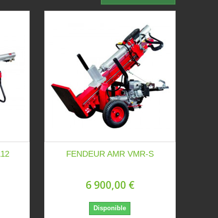
12
FENDEUR AMR VMR-S
6 900,00 €
Disponible